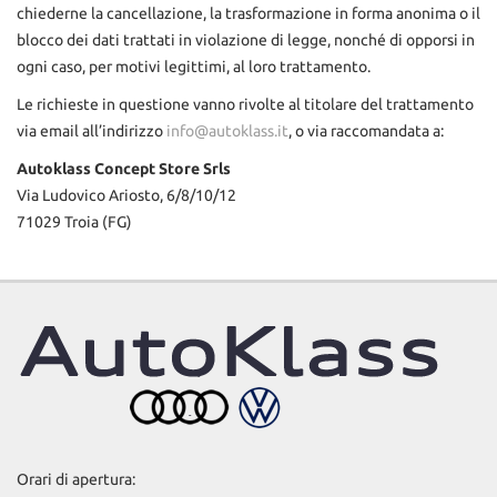
chiederne la cancellazione, la trasformazione in forma anonima o il
blocco dei dati trattati in violazione di legge, nonché di opporsi in
ogni caso, per motivi legittimi, al loro trattamento.
Le richieste in questione vanno rivolte al titolare del trattamento
via email all’indirizzo
info@autoklass.it
, o via raccomandata a:
Autoklass Concept Store Srls
Via Ludovico Ariosto, 6/8/10/12
71029 Troia (FG)
Orari di apertura: