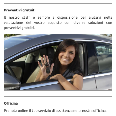
Preventivi gratuiti
Il nostro staff è sempre a disposizione per aiutarvi nella
valutazione del vostro acquisto con diverse soluzioni con
preventivi gratuiti.
Officina
Prenota online il tuo servizio di assistenza nella nostra officina.