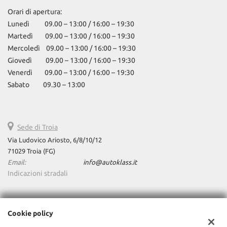
Orari di apertura:
Lunedì 09.00 – 13:00 / 16:00 – 19:30
Martedì 09.00 – 13:00 / 16:00 – 19:30
Mercoledì 09.00 – 13:00 / 16:00 – 19:30
Giovedì 09.00 – 13:00 / 16:00 – 19:30
Venerdì 09.00 – 13:00 / 16:00 – 19:30
Sabato 09.30 – 13:00
Sede di Troia
Via Ludovico Ariosto, 6/8/10/12
71029 Troia (FG)
Email:
info@autoklass.it
Indicazioni stradali
Dati fiscali:
Cookie policy
AutoKlass Srls