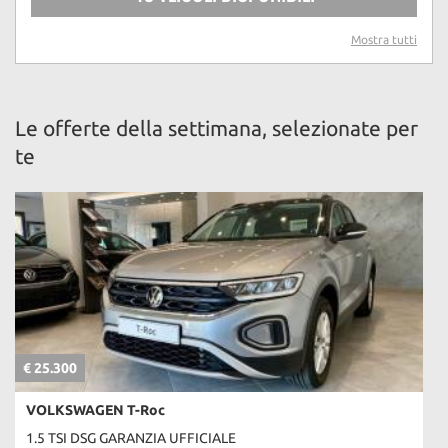
Mostra tutti
Le offerte della settimana, selezionate per
te
€ 25.300
VOLKSWAGEN T-Roc
1.5 TSI DSG GARANZIA UFFICIALE