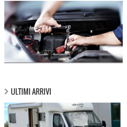
ULTIMI ARRIVI