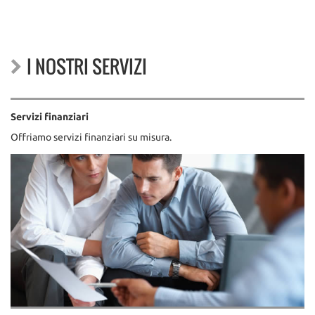
I NOSTRI SERVIZI
Servizi finanziari
Offriamo servizi finanziari su misura.