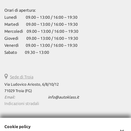
Orari di apertura:
Lunedì 09.00 – 13:00 / 16:00 – 19:30
Martedì 09.00 – 13:00 / 16:00 – 19:30
Mercoledì 09.00 – 13:00 / 16:00 – 19:30
Giovedì 09.00 – 13:00 / 16:00 – 19:30
Venerdì 09.00 – 13:00 / 16:00 – 19:30
Sabato 09.30 – 13:00
Sede di Troia
Via Ludovico Ariosto, 6/8/10/12
71029 Troia (FG)
Email:
info@autoklass.it
Indicazioni stradali
Dati fiscali:
Cookie policy
AutoKlass Srls