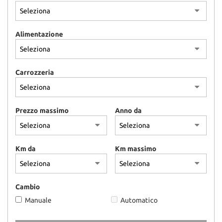
Alimentazione
Carrozzeria
Prezzo massimo
Anno da
Km da
Km massimo
Cambio
Manuale
Automatico