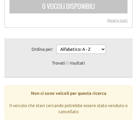
0 VEICOLI DISPONIBILI
Mostra tutti
Ordina per:
Trovati
0
risultati
Non ci sono veicoli per questa ricerca
Il veicolo che stavi cercando potrebbe essere stato venduto o
cancellato