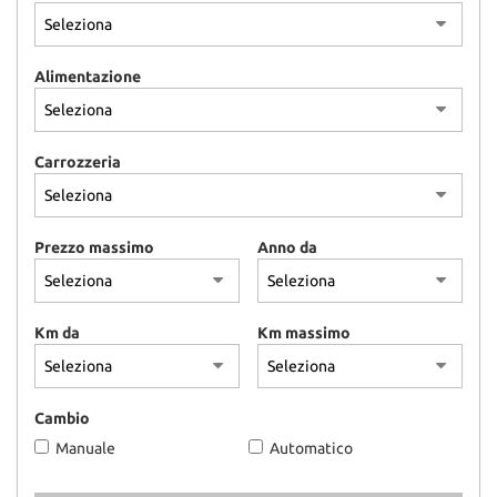
Alimentazione
Carrozzeria
Prezzo massimo
Anno da
Km da
Km massimo
Cambio
Manuale
Automatico