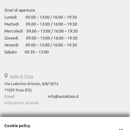
Orari di apertura:
Lunedì 09.00 – 13:00 / 16:00 – 19:30
Martedì 09.00 – 13:00 / 16:00 – 19:30
Mercoledì 09.00 – 13:00 / 16:00 – 19:30
Giovedì 09.00 – 13:00 / 16:00 – 19:30
Venerdì 09.00 – 13:00 / 16:00 – 19:30
Sabato 09.30 – 13:00
Sede di Troia
Via Ludovico Ariosto, 6/8/10/12
71029 Troia (FG)
Email:
info@autoklass.it
Indicazioni stradali
Dati fiscali:
Cookie policy
AutoKlass Srls