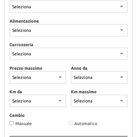
Alimentazione
Carrozzeria
Prezzo massimo
Anno da
Km da
Km massimo
Cambio
Manuale
Automatico