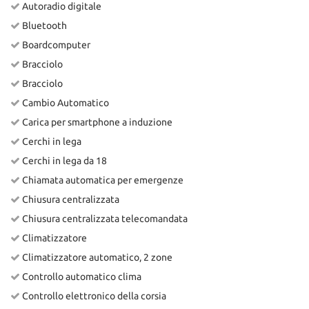
Autoradio digitale
Bluetooth
Boardcomputer
Bracciolo
Bracciolo
Cambio Automatico
Carica per smartphone a induzione
Cerchi in lega
Cerchi in lega da 18
Chiamata automatica per emergenze
Chiusura centralizzata
Chiusura centralizzata telecomandata
Climatizzatore
Climatizzatore automatico, 2 zone
Controllo automatico clima
Controllo elettronico della corsia