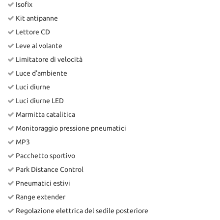
Isofix
Kit antipanne
Lettore CD
Leve al volante
Limitatore di velocità
Luce d'ambiente
Luci diurne
Luci diurne LED
Marmitta catalitica
Monitoraggio pressione pneumatici
MP3
Pacchetto sportivo
Park Distance Control
Pneumatici estivi
Range extender
Regolazione elettrica del sedile posteriore