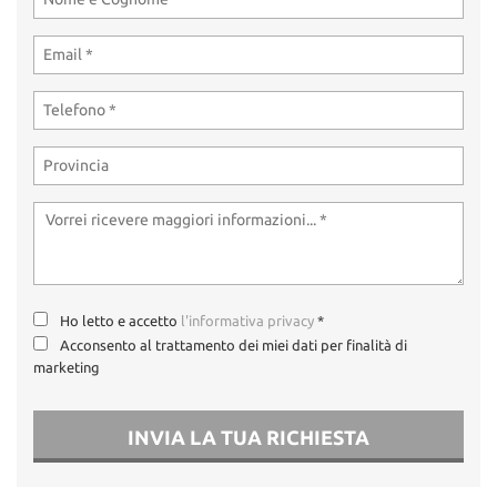
Ho letto e accetto
l'informativa privacy
*
Acconsento al trattamento dei miei dati per finalità di
marketing
INVIA LA TUA RICHIESTA