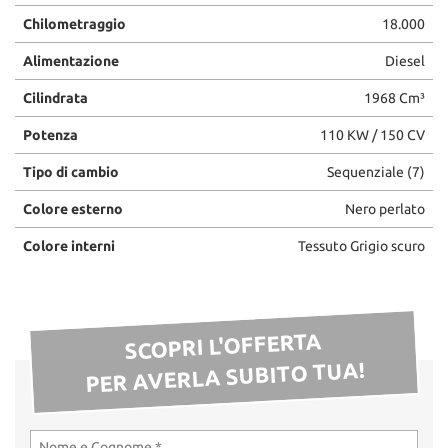
Chilometraggio
18.000
Alimentazione
Diesel
Cilindrata
1968 Cm³
Potenza
110 KW / 150 CV
Tipo di cambio
Sequenziale (7)
Colore esterno
Nero perlato
Colore interni
Tessuto Grigio scuro
SCOPRI L'OFFERTA
PER AVERLA SUBITO TUA!