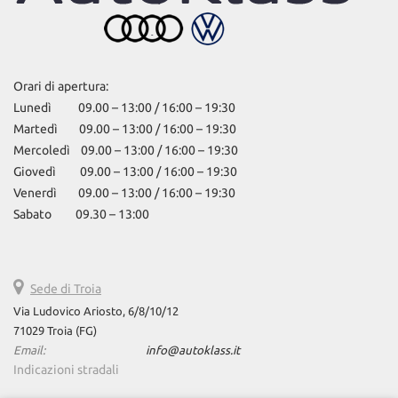
Orari di apertura:
Lunedì 09.00 – 13:00 / 16:00 – 19:30
Martedì 09.00 – 13:00 / 16:00 – 19:30
Mercoledì 09.00 – 13:00 / 16:00 – 19:30
Giovedì 09.00 – 13:00 / 16:00 – 19:30
Venerdì 09.00 – 13:00 / 16:00 – 19:30
Sabato 09.30 – 13:00
Sede di Troia
Via Ludovico Ariosto, 6/8/10/12
71029 Troia (FG)
Email:
info@autoklass.it
Indicazioni stradali