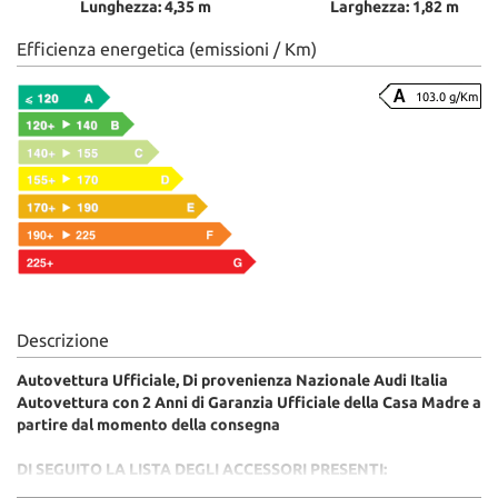
Lunghezza: 4,35 m
Larghezza: 1,82 m
Efficienza energetica (emissioni / Km)
103.0 g/Km
Descrizione
Autovettura Ufficiale, Di provenienza Nazionale Audi Italia
Autovettura con 2 Anni di Garanzia Ufficiale della Casa Madre a
partire dal momento della consegna
DI SEGUITO LA LISTA DEGLI ACCESSORI PRESENTI: