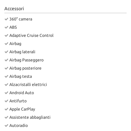
Accessori
360° camera
ABS
Adaptive Cruise Control
Airbag
Airbag laterali
Airbag Passeggero
Airbag posteriore
Airbag testa
Alzacristalli elettrici
Android Auto
Antifurto
Apple CarPlay
Assistente abbaglianti
Autoradio