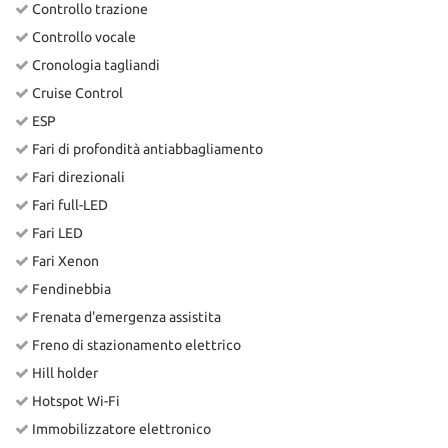
Controllo trazione
Controllo vocale
Cronologia tagliandi
Cruise Control
ESP
Fari di profondità antiabbagliamento
Fari direzionali
Fari full-LED
Fari LED
Fari Xenon
Fendinebbia
Frenata d'emergenza assistita
Freno di stazionamento elettrico
Hill holder
Hotspot Wi-Fi
Immobilizzatore elettronico