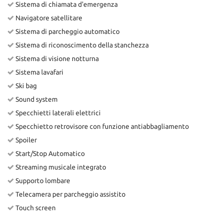
Sistema di chiamata d'emergenza
Navigatore satellitare
Sistema di parcheggio automatico
Sistema di riconoscimento della stanchezza
Sistema di visione notturna
Sistema lavafari
Ski bag
Sound system
Specchietti laterali elettrici
Specchietto retrovisore con funzione antiabbagliamento
Spoiler
Start/Stop Automatico
Streaming musicale integrato
Supporto lombare
Telecamera per parcheggio assistito
Touch screen