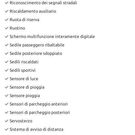
Riconoscimento dei segnali stradali
Riscaldamento ausiliario
Ruota di riserva
Ruotino
Schermo multifunzione interamente digitale
Sedile passeggero ribaltabile
Sedile posteriore sdoppiato
Sedili riscaldati
Sedili sportivi
Sensore di luce
Sensore di pioggia
Sensore pioggia
Sensori di parcheggio anteriori
Sensori di parcheggio posteriori
Servosterzo
Sistema di avviso di distanza