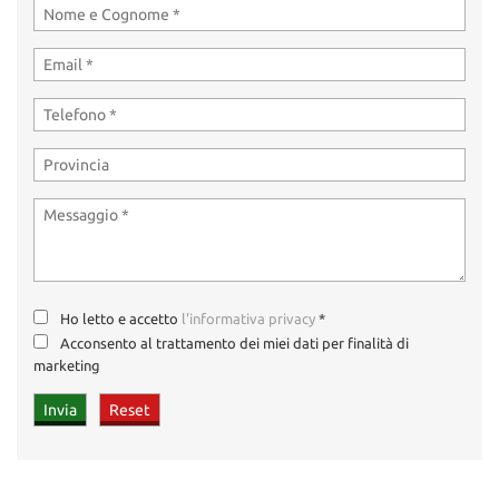
Ho letto e accetto
l'informativa privacy
*
Acconsento al trattamento dei miei dati per finalità di
marketing