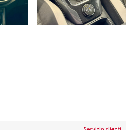
Servizio clienti