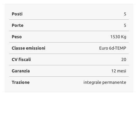
Posti
5
Porte
5
Peso
1530 Kg
Classe emissioni
Euro 6d-TEMP
CV fiscali
20
Garanzia
12 mesi
Trazione
integrale permanente