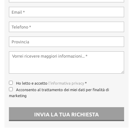
Ho letto e accetto
l'informativa privacy
*
Acconsento al trattamento dei miei dati per finalità di
marketing
INVIA LA TUA RICHIESTA