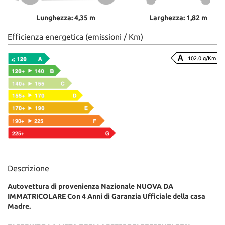
Lunghezza: 4,35 m
Larghezza: 1,82 m
Efficienza energetica (emissioni / Km)
102.0 g/Km
Descrizione
Autovettura di provenienza Nazionale NUOVA DA
IMMATRICOLARE Con 4 Anni di Garanzia Ufficiale della casa
Madre.