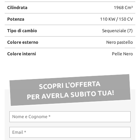
Cilindrata
1968 Cm³
Potenza
110 KW / 150 CV
Tipo di cambio
Sequenziale (7)
Colore esterno
Nero pastello
Colore interni
Pelle Nero
SCOPRI L'OFFERTA
PER AVERLA SUBITO TUA!