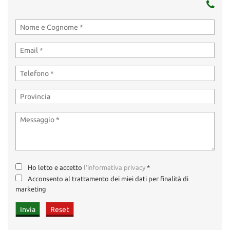
Ho letto e accetto
l'informativa privacy
*
Acconsento al trattamento dei miei dati per finalità di
marketing