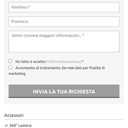
Ho letto e accetto
l'informativa privacy
*
Acconsento al trattamento dei miei dati per finalità di
marketing
INVIA LA TUA RICHIESTA
Accessori
360° camera