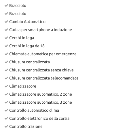
Bracciolo
Bracciolo
Cambio Automatico
Carica per smartphone a induzione
Cerchi in lega
Cerchi in lega da 18
Chiamata automatica per emergenze
Chiusura centralizzata
Chiusura centralizzata senza chiave
Chiusura centralizzata telecomandata
Climatizzatore
Climatizzatore automatico, 2 zone
Climatizzatore automatico, 3 zone
Controllo automatico clima
Controllo elettronico della corsia
Controllo trazione