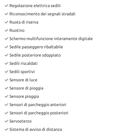
Regolazione elettrica sedili
Riconoscimento dei segnali stradali
Ruota di riserva
Ruotino
Schermo multifunzione interamente digitale
Sedile passeggero ribaltabile
Sedile posteriore sdoppiato
Sedili riscaldati
Sedili sportivi
Sensore di luce
Sensore di pioggia
Sensore pioggia
Sensori di parcheggio anteriori
Sensori di parcheggio posteriori
Servosterzo
Sistema di avviso di distanza