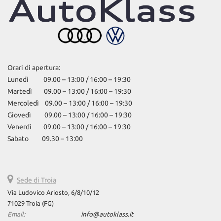
Orari di apertura:
Lunedì 09.00 – 13:00 / 16:00 – 19:30
Martedì 09.00 – 13:00 / 16:00 – 19:30
Mercoledì 09.00 – 13:00 / 16:00 – 19:30
Giovedì 09.00 – 13:00 / 16:00 – 19:30
Venerdì 09.00 – 13:00 / 16:00 – 19:30
Sabato 09.30 – 13:00
Sede di Troia
Via Ludovico Ariosto, 6/8/10/12
71029 Troia (FG)
Email:
info@autoklass.it