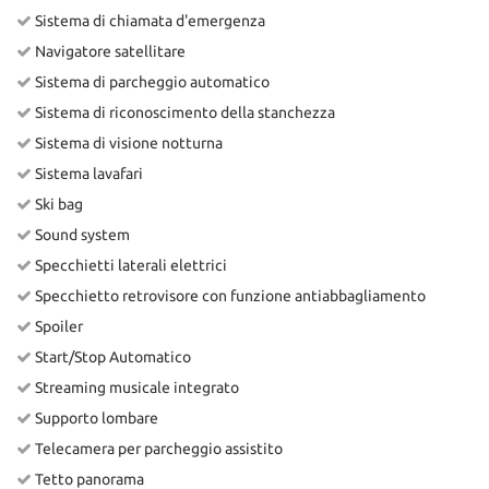
Sistema di chiamata d'emergenza
Navigatore satellitare
Sistema di parcheggio automatico
Sistema di riconoscimento della stanchezza
Sistema di visione notturna
Sistema lavafari
Ski bag
Sound system
Specchietti laterali elettrici
Specchietto retrovisore con funzione antiabbagliamento
Spoiler
Start/Stop Automatico
Streaming musicale integrato
Supporto lombare
Telecamera per parcheggio assistito
Tetto panorama