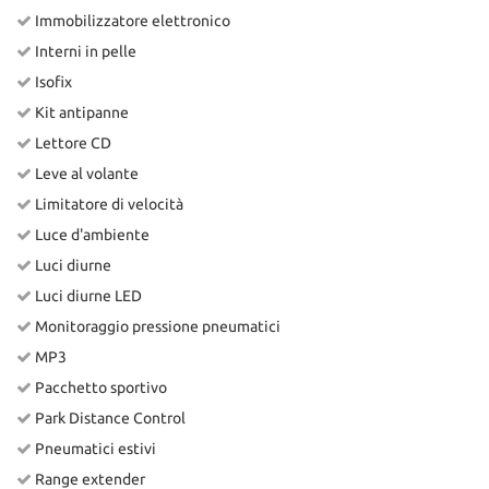
Immobilizzatore elettronico
Interni in pelle
Isofix
Kit antipanne
Lettore CD
Leve al volante
Limitatore di velocità
Luce d'ambiente
Luci diurne
Luci diurne LED
Monitoraggio pressione pneumatici
MP3
Pacchetto sportivo
Park Distance Control
Pneumatici estivi
Range extender