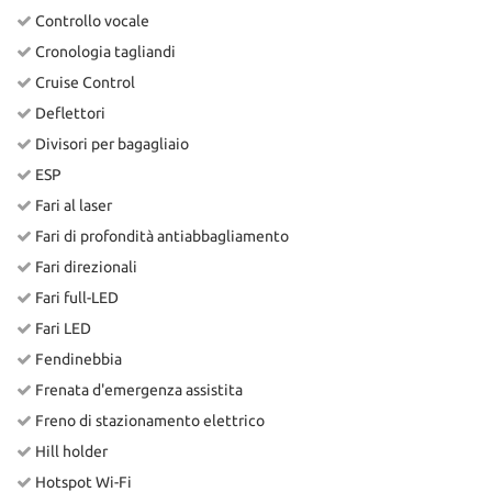
Controllo vocale
Cronologia tagliandi
Cruise Control
Deflettori
Divisori per bagagliaio
ESP
Fari al laser
Fari di profondità antiabbagliamento
Fari direzionali
Fari full-LED
Fari LED
Fendinebbia
Frenata d'emergenza assistita
Freno di stazionamento elettrico
Hill holder
Hotspot Wi-Fi