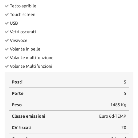
Tetto apribile
Touch screen
USB
Vetri oscurati
Vivavoce
Volante in pelle
Volante multifunzione
Volante Multifunzioni
Posti
5
Porte
5
Peso
1485 Kg
Classe emissioni
Euro 6d-TEMP
CV fiscali
20