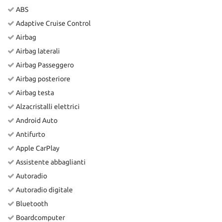
ABS
Adaptive Cruise Control
Airbag
Airbag laterali
Airbag Passeggero
Airbag posteriore
Airbag testa
Alzacristalli elettrici
Android Auto
Antifurto
Apple CarPlay
Assistente abbaglianti
Autoradio
Autoradio digitale
Bluetooth
Boardcomputer