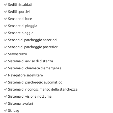
Sedili riscaldati
Sedili sportivi
Sensore di luce
Sensore di pioggia
Sensore pioggia
Sensori di parcheggio anteriori
Sensori di parcheggio posteriori
Servosterzo
Sistema di avviso di distanza
Sistema di chiamata d'emergenza
Navigatore satellitare
Sistema di parcheggio automatico
Sistema di riconoscimento della stanchezza
Sistema di visione notturna
Sistema lavafari
Ski bag