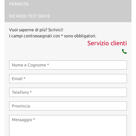
PERMUTA
RICHIEDI TEST DRIVE
Vuoi saperne di più? Scrivici!
I campi contrassegnati con * sono obbligatori.
Servizio clienti