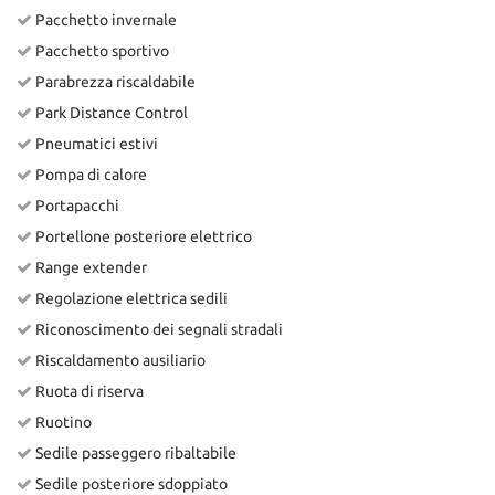
Pacchetto invernale
Pacchetto sportivo
Parabrezza riscaldabile
Park Distance Control
Pneumatici estivi
Pompa di calore
Portapacchi
Portellone posteriore elettrico
Range extender
Regolazione elettrica sedili
Riconoscimento dei segnali stradali
Riscaldamento ausiliario
Ruota di riserva
Ruotino
Sedile passeggero ribaltabile
Sedile posteriore sdoppiato