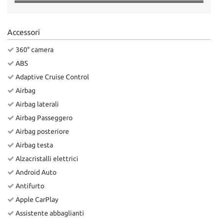
Accessori
360° camera
ABS
Adaptive Cruise Control
Airbag
Airbag laterali
Airbag Passeggero
Airbag posteriore
Airbag testa
Alzacristalli elettrici
Android Auto
Antifurto
Apple CarPlay
Assistente abbaglianti