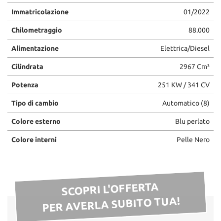
Immatricolazione
01/2022
Chilometraggio
88.000
Alimentazione
Elettrica/Diesel
Cilindrata
2967 Cm³
Potenza
251 KW / 341 CV
Tipo di cambio
Automatico (8)
Colore esterno
Blu perlato
Colore interni
Pelle Nero
SCOPRI L'OFFERTA
PER AVERLA SUBITO TUA!