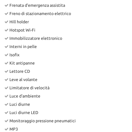
Frenata d'emergenza assistita
Freno di stazionamento elettrico
Hill holder
Hotspot Wi-Fi
Immobilizzatore elettronico
Interni in pelle
Isofix
Kit antipanne
Lettore CD
Leve al volante
Limitatore di velocità
Luce d'ambiente
Luci diurne
Luci diurne LED
Monitoraggio pressione pneumatici
MP3