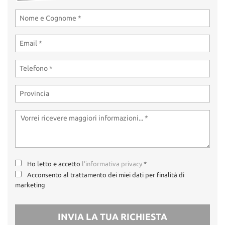
Ho letto e accetto
l'informativa privacy
*
Acconsento al trattamento dei miei dati per finalità di
marketing
INVIA LA TUA RICHIESTA