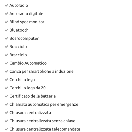
Autoradio
Autoradio digitale
Blind spot monitor
Bluetooth
Boardcomputer
Bracciolo
Bracciolo
Cambio Automatico
Carica per smartphone a induzione
Cerchi in lega
Cerchi in lega da 20
Certificato della batteria
Chiamata automatica per emergenze
Chiusura centralizzata
Chiusura centralizzata senza chiave
Chiusura centralizzata telecomandata