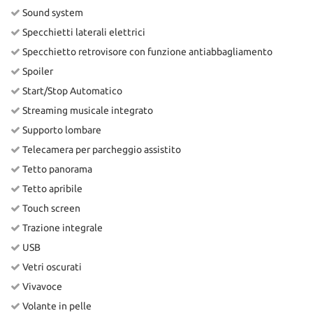
Sound system
Specchietti laterali elettrici
Specchietto retrovisore con funzione antiabbagliamento
Spoiler
Start/Stop Automatico
Streaming musicale integrato
Supporto lombare
Telecamera per parcheggio assistito
Tetto panorama
Tetto apribile
Touch screen
Trazione integrale
USB
Vetri oscurati
Vivavoce
Volante in pelle