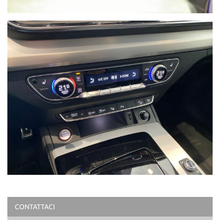
CONTATTACI