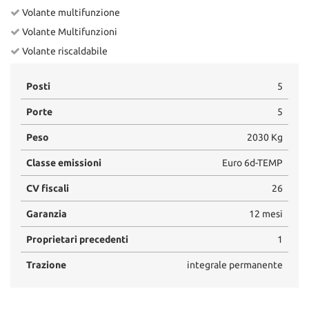
Volante multifunzione
Volante Multifunzioni
Volante riscaldabile
Posti
5
Porte
5
Peso
2030 Kg
Classe emissioni
Euro 6d-TEMP
CV fiscali
26
Garanzia
12 mesi
Proprietari precedenti
1
Trazione
integrale permanente