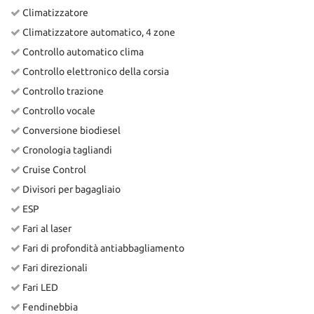
Climatizzatore
Climatizzatore automatico, 4 zone
Controllo automatico clima
Controllo elettronico della corsia
Controllo trazione
Controllo vocale
Conversione biodiesel
Cronologia tagliandi
Cruise Control
Divisori per bagagliaio
ESP
Fari al laser
Fari di profondità antiabbagliamento
Fari direzionali
Fari LED
Fendinebbia