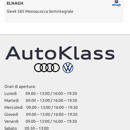
ELNAGH
Sleek 585 Monoscocca Semintegrale
U
Orari di apertura:
Lunedì 09.00 – 13:00 / 16:00 – 19:30
Martedì 09.00 – 13:00 / 16:00 – 19:30
Mercoledì 09.00 – 13:00 / 16:00 – 19:30
Giovedì 09.00 – 13:00 / 16:00 – 19:30
Venerdì 09.00 – 13:00 / 16:00 – 19:30
Sabato 09.30 – 13:00