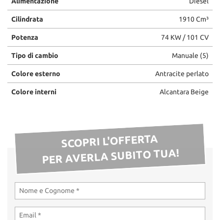
Alimentazione
Diesel
Cilindrata
1910 Cm³
Potenza
74 KW / 101 CV
Tipo di cambio
Manuale (5)
Colore esterno
Antracite perlato
Colore interni
Alcantara Beige
SCOPRI L'OFFERTA
PER AVERLA SUBITO TUA!