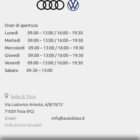
Orari di apertura:
Lunedì 09.00 – 13:00 / 16:00 – 19:30
Martedì 09.00 – 13:00 / 16:00 – 19:30
Mercoledì 09.00 – 13:00 / 16:00 – 19:30
Giovedì 09.00 – 13:00 / 16:00 – 19:30
Venerdì 09.00 – 13:00 / 16:00 – 19:30
Sabato 09.30 – 13:00
Sede di Troia
Via Ludovico Ariosto, 6/8/10/12
71029 Troia (FG)
Email:
info@autoklass.it
Indicazioni stradali