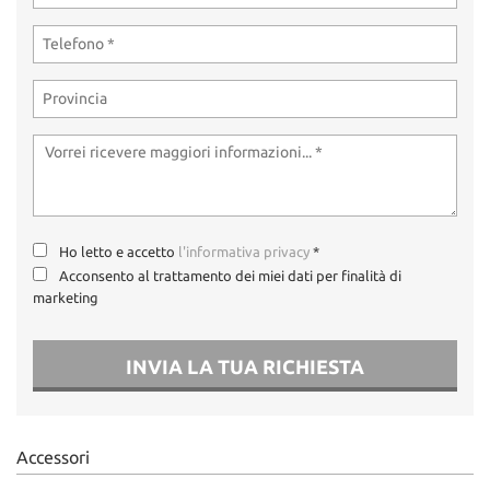
Ho letto e accetto
l'informativa privacy
*
Acconsento al trattamento dei miei dati per finalità di
marketing
INVIA LA TUA RICHIESTA
Accessori