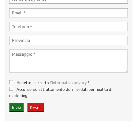
Ho letto e accetto
l'informativa privacy
*
Acconsento al trattamento dei miei dati per finalità di
marketing