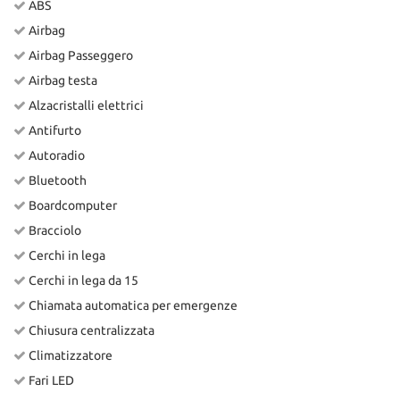
ABS
Airbag
Airbag Passeggero
Airbag testa
Alzacristalli elettrici
Antifurto
Autoradio
Bluetooth
Boardcomputer
Bracciolo
Cerchi in lega
Cerchi in lega da 15
Chiamata automatica per emergenze
Chiusura centralizzata
Climatizzatore
Fari LED