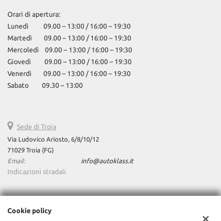
Orari di apertura:
Lunedì 09.00 – 13:00 / 16:00 – 19:30
Martedì 09.00 – 13:00 / 16:00 – 19:30
Mercoledì 09.00 – 13:00 / 16:00 – 19:30
Giovedì 09.00 – 13:00 / 16:00 – 19:30
Venerdì 09.00 – 13:00 / 16:00 – 19:30
Sabato 09.30 – 13:00
Sede di Troia
Via Ludovico Ariosto, 6/8/10/12
71029 Troia (FG)
Email:
info@autoklass.it
Indicazioni stradali
Dati fiscali:
Cookie policy
AutoKlass Srls