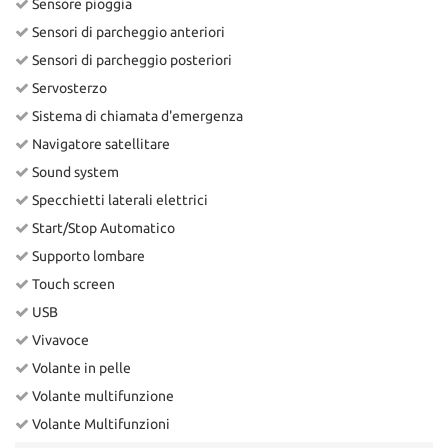
Sensore pioggia
Sensori di parcheggio anteriori
Sensori di parcheggio posteriori
Servosterzo
Sistema di chiamata d'emergenza
Navigatore satellitare
Sound system
Specchietti laterali elettrici
Start/Stop Automatico
Supporto lombare
Touch screen
USB
Vivavoce
Volante in pelle
Volante multifunzione
Volante Multifunzioni