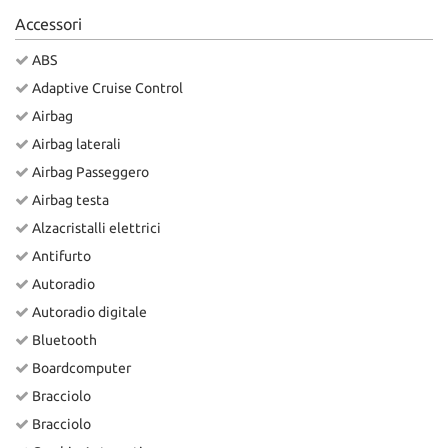
Accessori
ABS
Adaptive Cruise Control
Airbag
Airbag laterali
Airbag Passeggero
Airbag testa
Alzacristalli elettrici
Antifurto
Autoradio
Autoradio digitale
Bluetooth
Boardcomputer
Bracciolo
Bracciolo