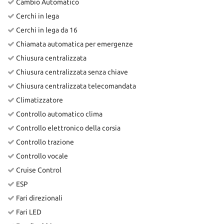
Cambio Automatico
Cerchi in lega
Cerchi in lega da 16
Chiamata automatica per emergenze
Chiusura centralizzata
Chiusura centralizzata senza chiave
Chiusura centralizzata telecomandata
Climatizzatore
Controllo automatico clima
Controllo elettronico della corsia
Controllo trazione
Controllo vocale
Cruise Control
ESP
Fari direzionali
Fari LED