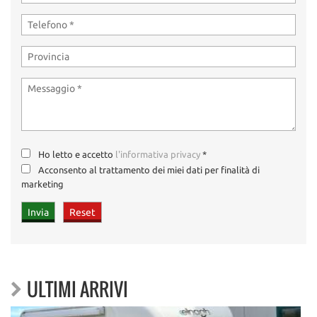
Ho letto e accetto
l'informativa privacy
*
Acconsento al trattamento dei miei dati per finalità di
marketing
ULTIMI ARRIVI