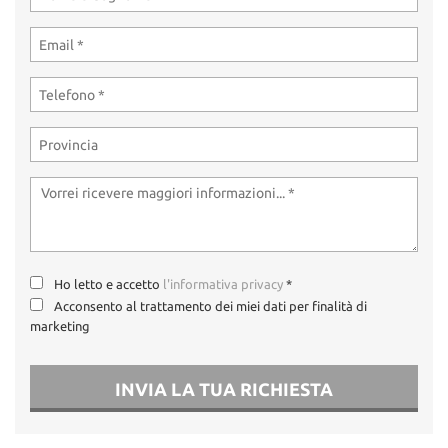
Ho letto e accetto
l'informativa privacy
*
Acconsento al trattamento dei miei dati per finalità di
marketing
INVIA LA TUA RICHIESTA