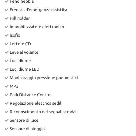
Fendinebbia
Frenata d'emergenza assistita
Hill holder
Immobilizzatore elettronico
Isofix
Lettore CD
Leve al volante
Luci diurne
Luci diurne LED
Monitoraggio pressione pneumatici
MP3
Park Distance Control
Regolazione elettrica sedili
Riconoscimento dei segnali stradali
Sensore di luce
Sensore di pioggia