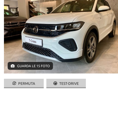
GUARDA LE 15 FOTO
PERMUTA
TEST-DRIVE