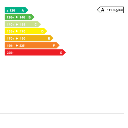
111.0 g/Km