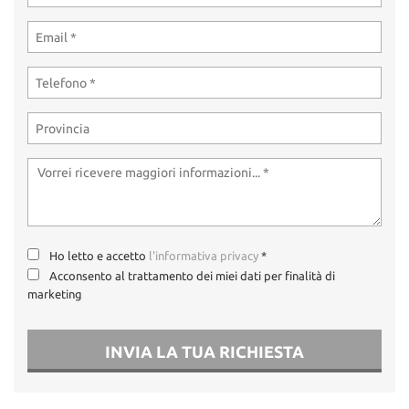
Ho letto e accetto
l'informativa privacy
*
Acconsento al trattamento dei miei dati per finalità di
marketing
INVIA LA TUA RICHIESTA