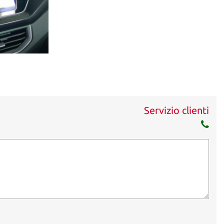
Servizio clienti