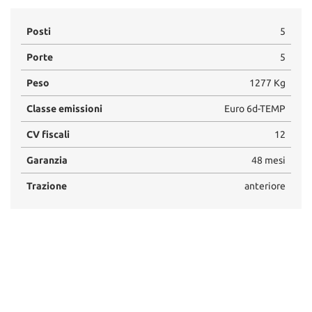
Posti
5
Porte
5
Peso
1277 Kg
Classe emissioni
Euro 6d-TEMP
CV fiscali
12
Garanzia
48 mesi
Trazione
anteriore