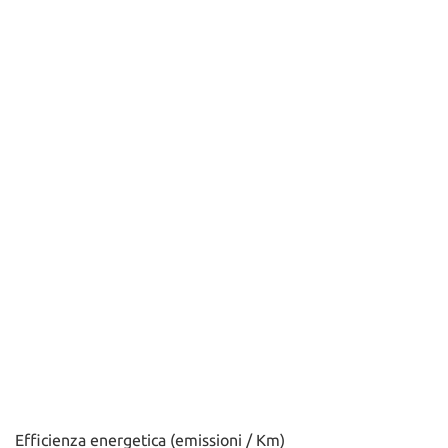
Efficienza energetica (emissioni / Km)