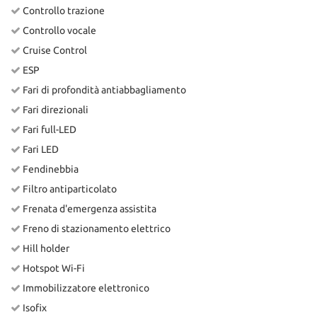
Controllo trazione
Controllo vocale
Cruise Control
ESP
Fari di profondità antiabbagliamento
Fari direzionali
Fari full-LED
Fari LED
Fendinebbia
Filtro antiparticolato
Frenata d'emergenza assistita
Freno di stazionamento elettrico
Hill holder
Hotspot Wi-Fi
Immobilizzatore elettronico
Isofix