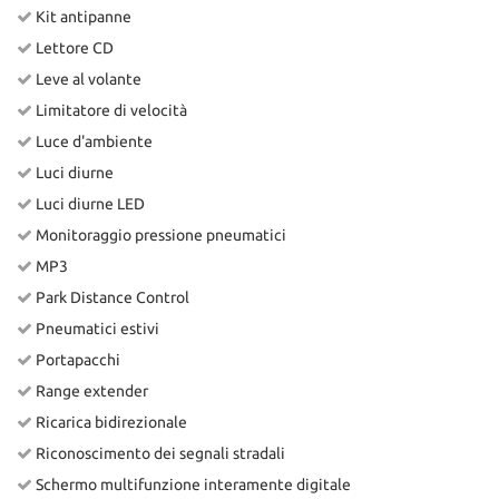
Kit antipanne
Lettore CD
Leve al volante
Limitatore di velocità
Luce d'ambiente
Luci diurne
Luci diurne LED
Monitoraggio pressione pneumatici
MP3
Park Distance Control
Pneumatici estivi
Portapacchi
Range extender
Ricarica bidirezionale
Riconoscimento dei segnali stradali
Schermo multifunzione interamente digitale