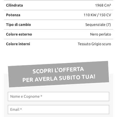
Cilindrata
1968 Cm³
Potenza
110 KW / 150 CV
Tipo di cambio
Sequenziale (7)
Colore esterno
Nero perlato
Colore interni
Tessuto Grigio scuro
SCOPRI L'OFFERTA
PER AVERLA SUBITO TUA!