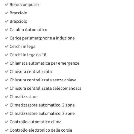
Boardcomputer
Bracciolo
Bracciolo
Cambio Automatico
Carica per smartphone a induzione
Cerchi in lega
Cerchi in lega da 18
Chiamata automatica per emergenze
Chiusura centralizzata
Chiusura centralizzata senza chiave
Chiusura centralizzata telecomandata
Climatizzatore
Climatizzatore automatico, 2 zone
Climatizzatore automatico, 3 zone
Controllo automatico clima
Controllo elettronico della corsia