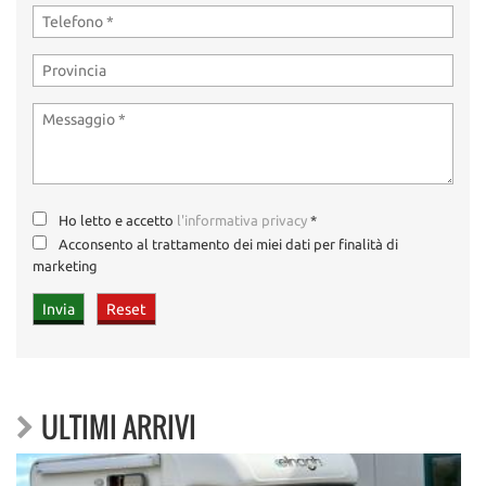
Ho letto e accetto
l'informativa privacy
*
Acconsento al trattamento dei miei dati per finalità di
marketing
ULTIMI ARRIVI