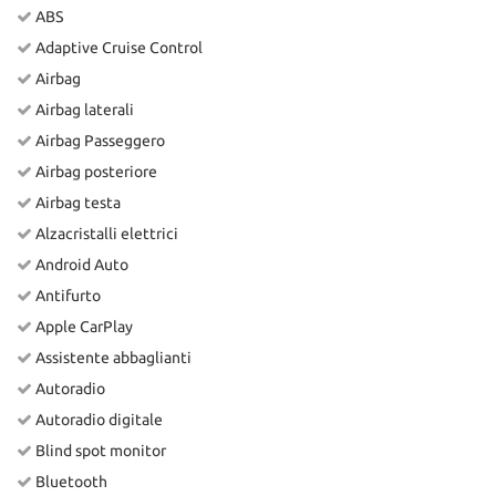
ABS
Adaptive Cruise Control
Airbag
Airbag laterali
Airbag Passeggero
Airbag posteriore
Airbag testa
Alzacristalli elettrici
Android Auto
Antifurto
Apple CarPlay
Assistente abbaglianti
Autoradio
Autoradio digitale
Blind spot monitor
Bluetooth