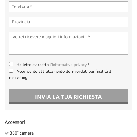
Ho letto e accetto
l'informativa privacy
*
Acconsento al trattamento dei miei dati per finalità di
marketing
INVIA LA TUA RICHIESTA
Accessori
360° camera