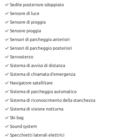
Sedile posteriore sdoppiato
Sensore di luce
Sensore di pioggia
Sensore pioggia
Sensori di parcheggio anteriori
Sensori di parcheggio posteriori
Servosterzo
Sistema di avviso di distanza
Sistema di chiamata d'emergenza
Navigatore satellitare
Sistema di parcheggio automatico
Sistema di riconoscimento della stanchezza
Sistema di visione notturna
Ski bag
Sound system
Specchietti laterali elettrici